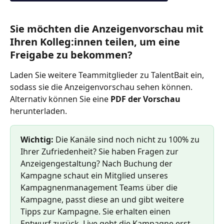
Sie möchten die Anzeigenvorschau mit 
Ihren Kolleg:innen teilen, um eine 
Freigabe zu bekommen? 
Laden Sie weitere Teammitglieder zu TalentBait ein, 
sodass sie die Anzeigenvorschau sehen können. 
Alternativ können Sie eine 
PDF der Vorschau 
herunterladen. 
Wichtig:
 Die Kanäle sind noch nicht zu 100% zu 
Ihrer Zufriedenheit? Sie haben Fragen zur 
Anzeigengestaltung? Nach Buchung der 
Kampagne schaut ein Mitglied unseres 
Kampagnenmanagement Teams über die 
Kampagne, passt diese an und gibt weitere 
Tipps zur Kampagne. Sie erhalten einen 
Entwurf zurück. Live geht die Kampagne erst, 