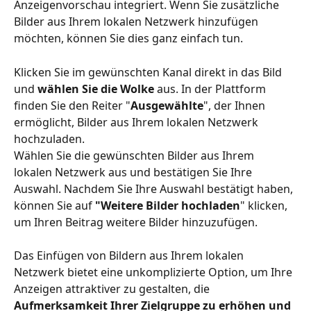
Anzeigenvorschau integriert. Wenn Sie zusätzliche 
Bilder aus Ihrem lokalen Netzwerk hinzufügen 
möchten, können Sie dies ganz einfach tun.
Klicken Sie im gewünschten Kanal direkt in das Bild 
und 
wählen Sie die Wolke
 aus. In der Plattform 
finden Sie den Reiter "
Ausgewählte
", der Ihnen 
ermöglicht, Bilder aus Ihrem lokalen Netzwerk 
hochzuladen.
Wählen Sie die gewünschten Bilder aus Ihrem 
lokalen Netzwerk aus und bestätigen Sie Ihre 
Auswahl. Nachdem Sie Ihre Auswahl bestätigt haben, 
können Sie auf 
"Weitere Bilder hochladen
" klicken, 
um Ihren Beitrag weitere Bilder hinzuzufügen.
Das Einfügen von Bildern aus Ihrem lokalen 
Netzwerk bietet eine unkomplizierte Option, um Ihre 
Anzeigen attraktiver zu gestalten, die 
Aufmerksamkeit Ihrer Zielgruppe zu erhöhen und 