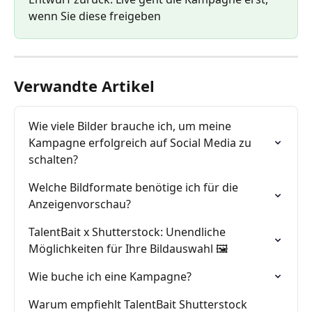
wenn Sie diese freigeben
Verwandte Artikel
Wie viele Bilder brauche ich, um meine 
Kampagne erfolgreich auf Social Media zu 
schalten?
Welche Bildformate benötige ich für die 
Anzeigenvorschau?
TalentBait x Shutterstock: Unendliche 
Möglichkeiten für Ihre Bildauswahl 🖼
Wie buche ich eine Kampagne?
Warum empfiehlt TalentBait Shutterstock 