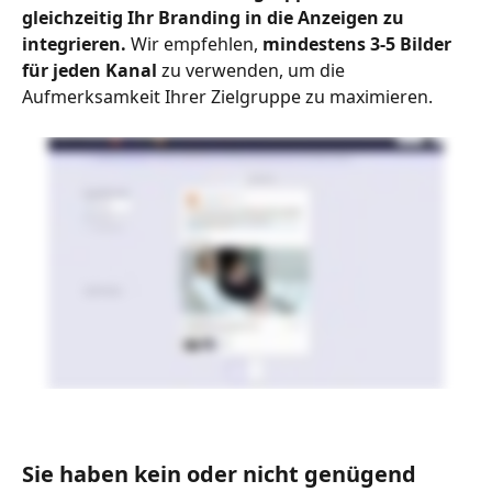
gleichzeitig Ihr Branding in die Anzeigen zu 
integrieren. 
Wir empfehlen, 
mindestens 3-5 Bilder 
für jeden Kanal 
zu verwenden, um die 
Aufmerksamkeit Ihrer Zielgruppe zu maximieren. 
Sie haben kein oder nicht genügend 