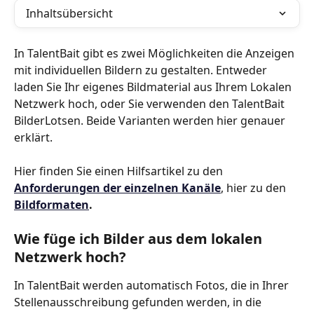
Inhaltsübersicht
In TalentBait gibt es zwei Möglichkeiten die Anzeigen 
mit individuellen Bildern zu gestalten. Entweder 
laden Sie Ihr eigenes Bildmaterial aus Ihrem Lokalen 
Netzwerk hoch, oder Sie verwenden den TalentBait 
BilderLotsen. Beide Varianten werden hier genauer 
erklärt. 
​Hier finden Sie einen Hilfsartikel zu den 
Anforderungen der einzelnen Kanäle
, hier zu den 
Bildformaten
.
Wie füge ich Bilder aus dem lokalen 
Netzwerk hoch? 
In TalentBait werden automatisch Fotos, die in Ihrer 
Stellenausschreibung gefunden werden, in die 