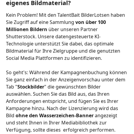
eigenes Bildmaterial? 
Kein Problem! Mit den TalentBait BilderLotsen haben 
Sie Zugriff auf eine Sammlung 
von über 100 
Millionen Bildern
 über unseren Partner 
Shutterstock. Unsere datengesteuerte KI-
Technologie unterstützt Sie dabei, das optimale 
Bildmaterial für Ihre Zielgruppe und die genutzten 
Social Media Plattformen zu identifizieren.
So geht's: Während der Kampagnenbuchung können 
Sie ganz einfach in der Anzeigenvorschau unter dem 
Tab "
Stockbilder
" die gewünschten Bilder 
auswählen. Suchen Sie das Bild aus, das Ihren 
Anforderungen entspricht, und fügen Sie es Ihrer 
Kampagne hinzu. Nach der Lizenzierung wird das 
Bild
 ohne den Wasserzeichen-Banner 
angezeigt 
und steht Ihnen in Ihrer Mediabibliothek zur 
Verfügung, sollte dieses  erfolgreich performen.