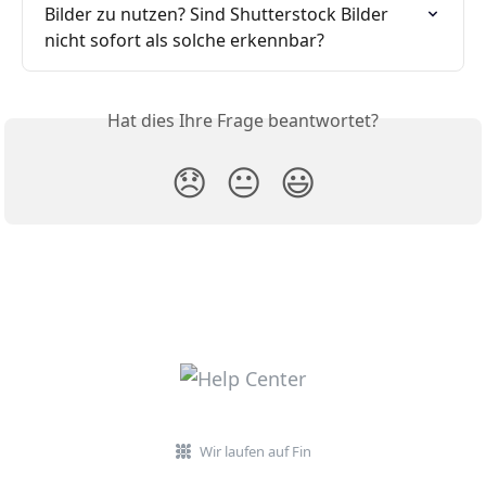
Bilder zu nutzen? Sind Shutterstock Bilder 
nicht sofort als solche erkennbar?
Hat dies Ihre Frage beantwortet?
😞
😐
😃
Wir laufen auf Fin