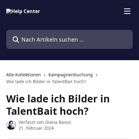
Zum Hauptinhalt springen
Nach Artikeln suchen …
Alle Kollektionen
Kampagnenbuchung
Wie lade ich Bilder in TalentBait hoch?
Wie lade ich Bilder in
TalentBait hoch?
Verfasst von
Diana Basso
21. Februar 2024