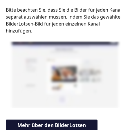
Bitte beachten Sie, dass Sie die Bilder für jeden Kanal 
separat auswählen müssen, indem Sie das gewählte 
BilderLotsen-Bild für jeden einzelnen Kanal 
hinzufügen.
Mehr über den BilderLotsen