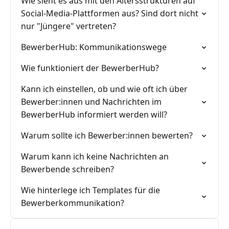
Wie sieht es aus mit den Altersstrukturen auf
Social-Media-Plattformen aus? Sind dort nicht
nur "Jüngere" vertreten?
BewerberHub: Kommunikationswege
Wie funktioniert der BewerberHub?
Kann ich einstellen, ob und wie oft ich über
Bewerber:innen und Nachrichten im
BewerberHub informiert werden will?
Warum sollte ich Bewerber:innen bewerten?
Warum kann ich keine Nachrichten an
Bewerbende schreiben?
Wie hinterlege ich Templates für die
Bewerberkommunikation?